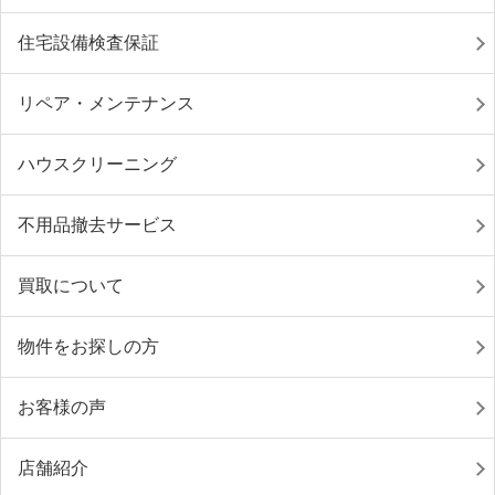
住宅設備検査保証
リペア・メンテナンス
ハウスクリーニング
不用品撤去サービス
買取について
物件をお探しの方
お客様の声
店舗紹介