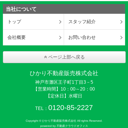
当社について
トップ
スタッフ紹介
会社概要
お問い合わせ
ページ上部へ戻る
ひかり不動産販売株式会社
神戸市灘区王子町1丁目3－5
【営業時間】10：00～20：00
【定休日】水曜日
0120-85-2227
TEL：
Copyright © ひかり不動産販売株式会社 All rights Reserved.
powered by 不動産クラウドオフィス