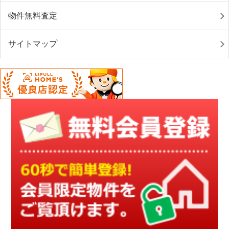
物件無料査定
サイトマップ