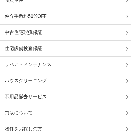
売買物件
仲介手数料50%OFF
中古住宅瑕疵保証
住宅設備検査保証
リペア・メンテナンス
ハウスクリーニング
不用品撤去サービス
買取について
物件をお探しの方