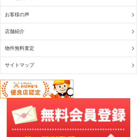
お客様の声
店舗紹介
物件無料査定
サイトマップ