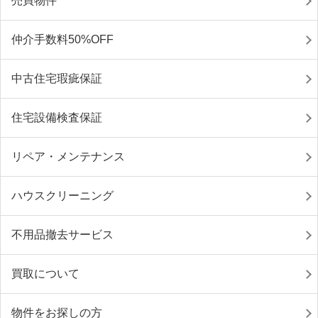
売買物件
仲介手数料50%OFF
中古住宅瑕疵保証
住宅設備検査保証
リペア・メンテナンス
ハウスクリーニング
不用品撤去サービス
買取について
物件をお探しの方