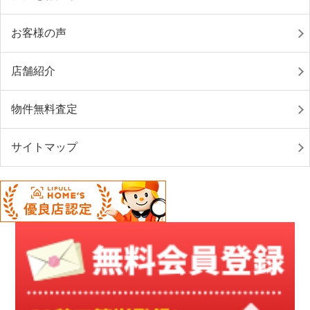
お客様の声
店舗紹介
物件無料査定
サイトマップ