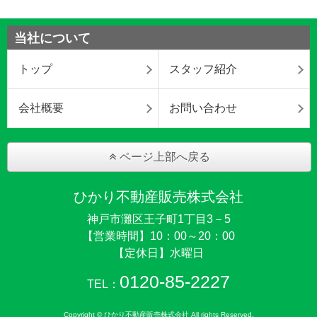
当社について
トップ
スタッフ紹介
会社概要
お問い合わせ
ページ上部へ戻る
ひかり不動産販売株式会社
神戸市灘区王子町1丁目3－5
【営業時間】10：00～20：00
【定休日】水曜日
0120-85-2227
TEL：
Copyright © ひかり不動産販売株式会社 All rights Reserved.