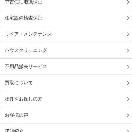
中古住宅瑕疵保証
住宅設備検査保証
リペア・メンテナンス
ハウスクリーニング
不用品撤去サービス
買取について
物件をお探しの方
お客様の声
店舗紹介