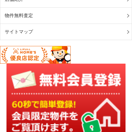
物件無料査定
サイトマップ