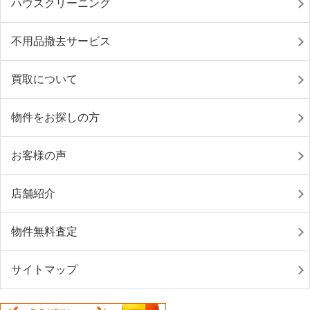
ハウスクリーニング
不用品撤去サービス
買取について
物件をお探しの方
お客様の声
店舗紹介
物件無料査定
サイトマップ