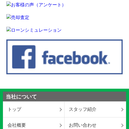
当社について
トップ
スタッフ紹介
会社概要
お問い合わせ