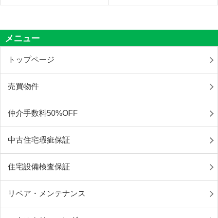
メニュー
トップページ
売買物件
仲介手数料50%OFF
中古住宅瑕疵保証
住宅設備検査保証
リペア・メンテナンス