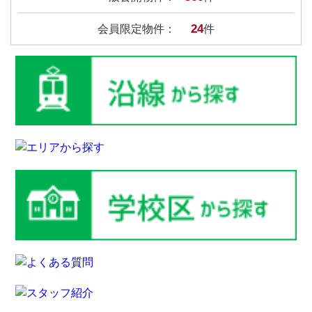
24
会員限定物件：
件