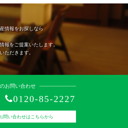
産情報をお探しなら
情報をご提案いたします。
いただきます。
のお問い合わせ
0120-85-2227
お問い合わせはこちらから