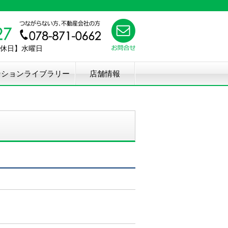
【定休日】水曜日
ンションライブラリー
店舗情報