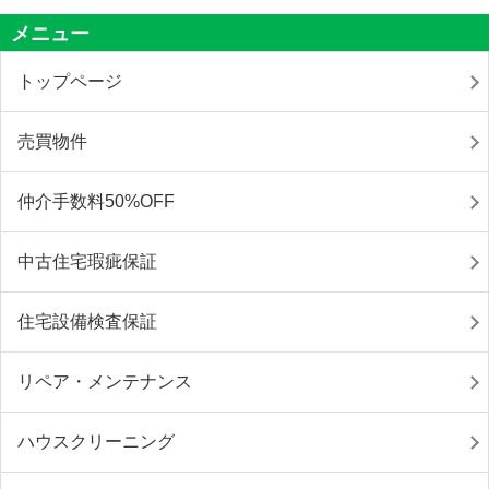
メニュー
トップページ
売買物件
仲介手数料50%OFF
中古住宅瑕疵保証
住宅設備検査保証
リペア・メンテナンス
ハウスクリーニング