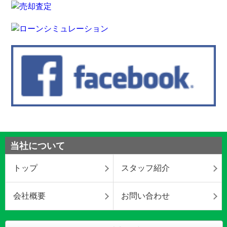
当社について
トップ
スタッフ紹介
会社概要
お問い合わせ