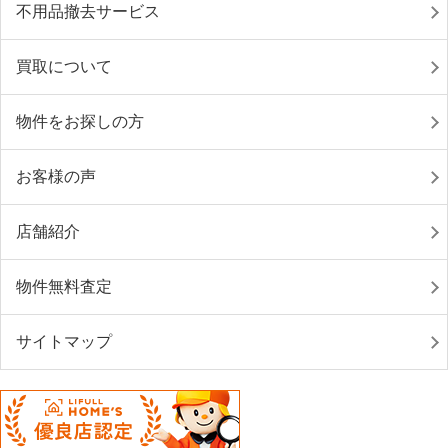
不用品撤去サービス
買取について
物件をお探しの方
お客様の声
店舗紹介
物件無料査定
サイトマップ