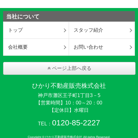
当社について
トップ
スタッフ紹介
会社概要
お問い合わせ
ページ上部へ戻る
ひかり不動産販売株式会社
神戸市灘区王子町1丁目3－5
【営業時間】10：00～20：00
【定休日】水曜日
0120-85-2227
TEL：
Copyright © ひかり不動産販売株式会社 All rights Reserved.