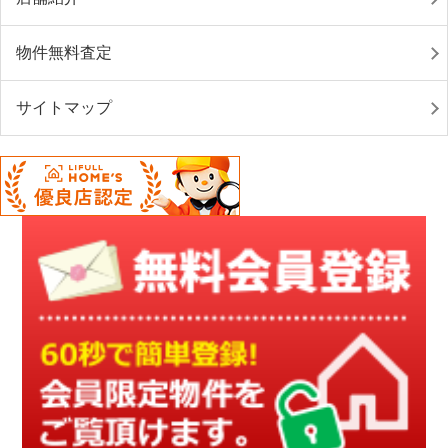
物件無料査定
サイトマップ