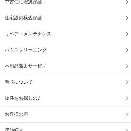
中古住宅瑕疵保証
住宅設備検査保証
リペア・メンテナンス
ハウスクリーニング
不用品撤去サービス
買取について
物件をお探しの方
お客様の声
店舗紹介