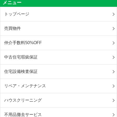
メニュー
トップページ
売買物件
仲介手数料50%OFF
中古住宅瑕疵保証
住宅設備検査保証
リペア・メンテナンス
ハウスクリーニング
不用品撤去サービス