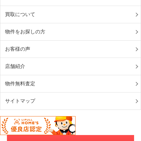
買取について
物件をお探しの方
お客様の声
店舗紹介
物件無料査定
サイトマップ