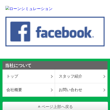
当社について
トップ
スタッフ紹介
会社概要
お問い合わせ
ページ上部へ戻る