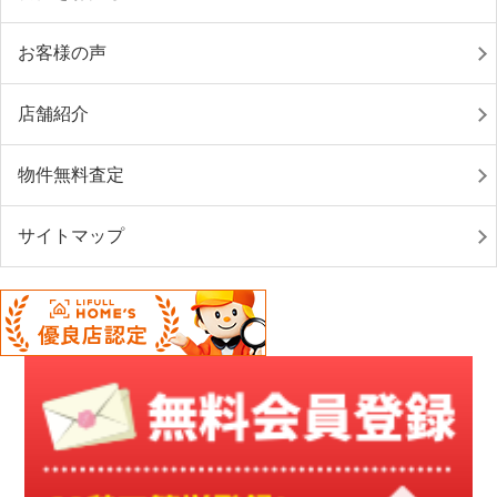
お客様の声
店舗紹介
物件無料査定
サイトマップ