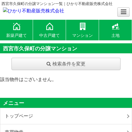
西宮市久保町の分譲マンション一覧｜ひかり不動産販売株式会社
新築戸建て
中古戸建て
マンション
土地
西宮市久保町の分譲マンション
検索条件を変更
該当物件はございません。
メニュー
トップページ