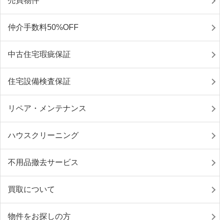
売買物件
仲介手数料50%OFF
中古住宅瑕疵保証
住宅設備検査保証
リペア・メンテナンス
ハウスクリーニング
不用品撤去サービス
買取について
物件をお探しの方