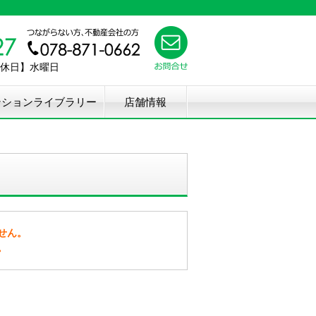
【定休日】水曜日
ンションライブラリー
店舗情報
せん。
。