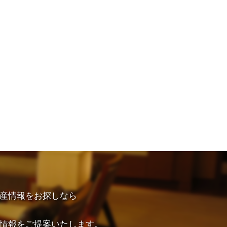
産情報をお探しなら
情報をご提案いたします。