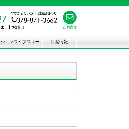
【定休日】水曜日
ンションライブラリー
店舗情報