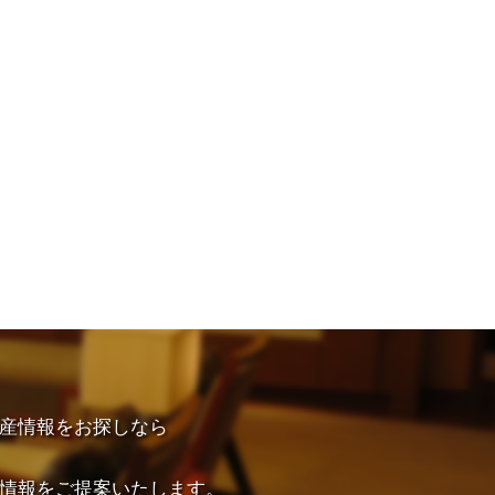
産情報をお探しなら
情報をご提案いたします。