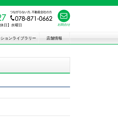
【定休日】水曜日
ンションライブラリー
店舗情報