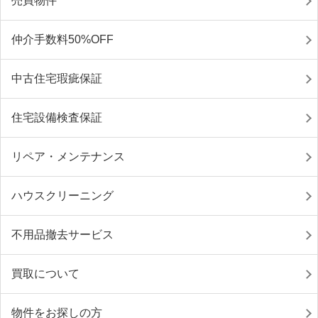
売買物件
仲介手数料50%OFF
中古住宅瑕疵保証
住宅設備検査保証
リペア・メンテナンス
ハウスクリーニング
不用品撤去サービス
買取について
物件をお探しの方