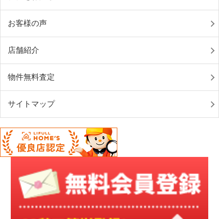
お客様の声
店舗紹介
物件無料査定
サイトマップ