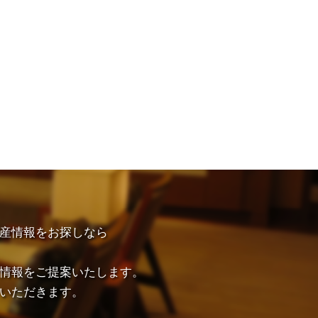
産情報をお探しなら
情報をご提案いたします。
いただきます。