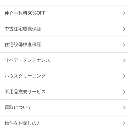
仲介手数料50%OFF
中古住宅瑕疵保証
住宅設備検査保証
リペア・メンテナンス
ハウスクリーニング
不用品撤去サービス
買取について
物件をお探しの方