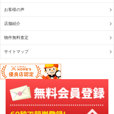
お客様の声
店舗紹介
物件無料査定
サイトマップ