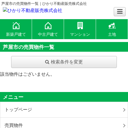
芦屋市の売買物件一覧｜ひかり不動産販売株式会社
新築戸建て
中古戸建て
マンション
土地
芦屋市の売買物件一覧
検索条件を変更
該当物件はございません。
メニュー
トップページ
売買物件