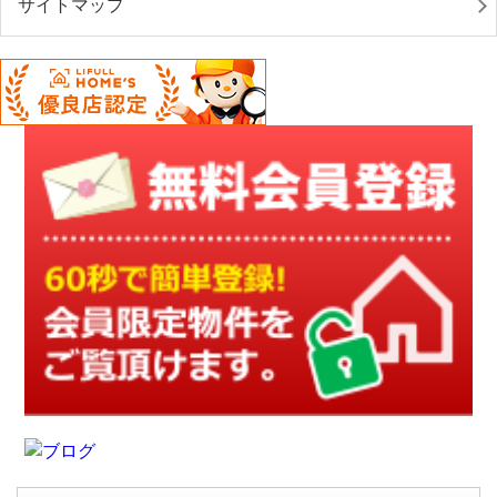
サイトマップ