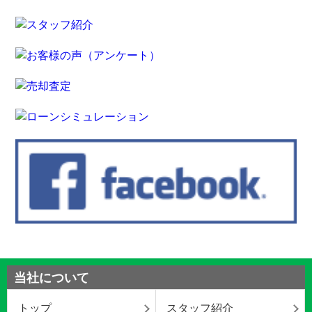
当社について
トップ
スタッフ紹介