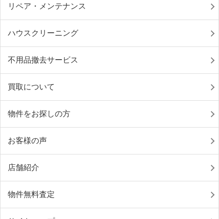
リペア・メンテナンス
ハウスクリーニング
不用品撤去サービス
買取について
物件をお探しの方
お客様の声
店舗紹介
物件無料査定