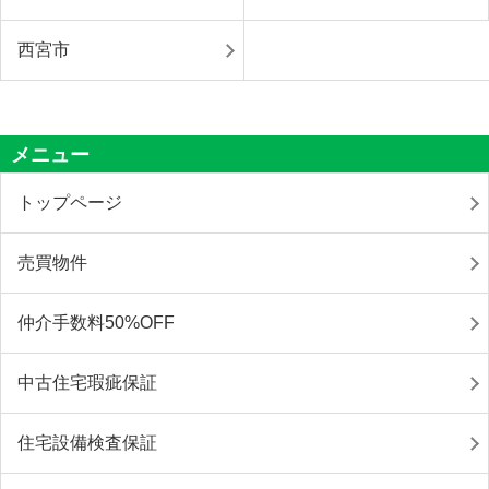
西宮市
メニュー
トップページ
売買物件
仲介手数料50%OFF
中古住宅瑕疵保証
住宅設備検査保証