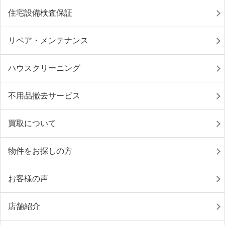
住宅設備検査保証
リペア・メンテナンス
ハウスクリーニング
不用品撤去サービス
買取について
物件をお探しの方
お客様の声
店舗紹介