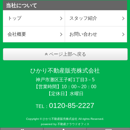
当社について
トップ
スタッフ紹介
会社概要
お問い合わせ
ページ上部へ戻る
ひかり不動産販売株式会社
神戸市灘区王子町1丁目3－5
【営業時間】10：00～20：00
【定休日】水曜日
0120-85-2227
TEL：
Copyright © ひかり不動産販売株式会社 All rights Reserved.
powered by 不動産クラウドオフィス