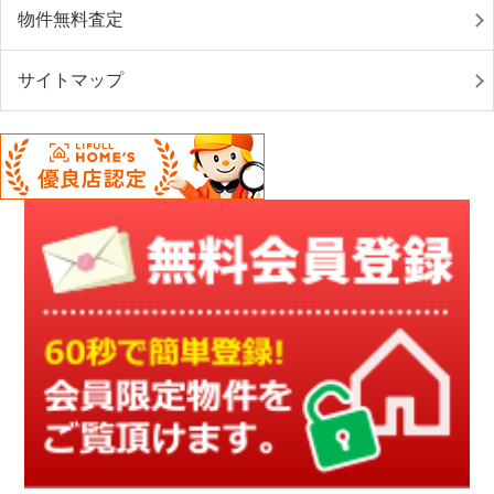
物件無料査定
サイトマップ