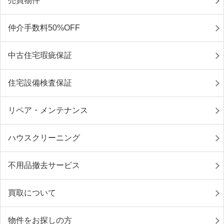
売買物件
仲介手数料50%OFF
中古住宅瑕疵保証
住宅設備検査保証
リペア・メンテナンス
ハウスクリーニング
不用品撤去サービス
買取について
物件をお探しの方