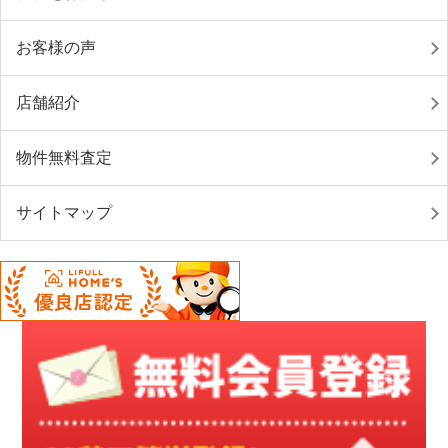
お客様の声
店舗紹介
物件無料査定
サイトマップ