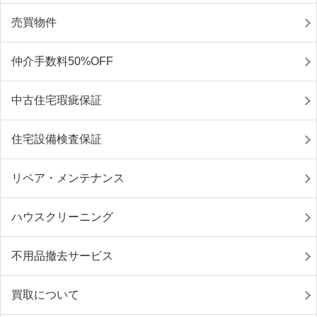
売買物件
仲介手数料50%OFF
中古住宅瑕疵保証
住宅設備検査保証
リペア・メンテナンス
ハウスクリーニング
不用品撤去サービス
買取について