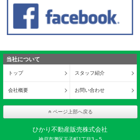
当社について
トップ
スタッフ紹介
会社概要
お問い合わせ
ページ上部へ戻る
ひかり不動産販売株式会社
神戸市灘区王子町1丁目3－5