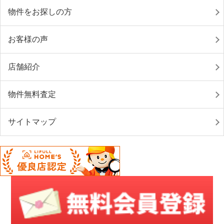
物件をお探しの方
お客様の声
店舗紹介
物件無料査定
サイトマップ