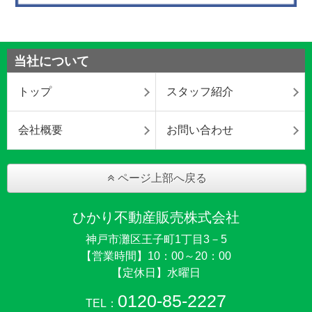
当社について
トップ
スタッフ紹介
会社概要
お問い合わせ
ページ上部へ戻る
ひかり不動産販売株式会社
神戸市灘区王子町1丁目3－5
【営業時間】10：00～20：00
【定休日】水曜日
0120-85-2227
TEL：