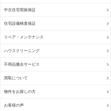
中古住宅瑕疵保証
住宅設備検査保証
リペア・メンテナンス
ハウスクリーニング
不用品撤去サービス
買取について
物件をお探しの方
お客様の声