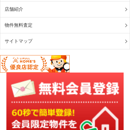
店舗紹介
物件無料査定
サイトマップ