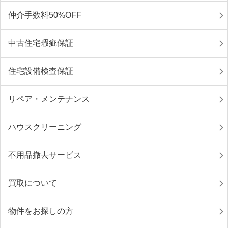
仲介手数料50%OFF
中古住宅瑕疵保証
住宅設備検査保証
リペア・メンテナンス
ハウスクリーニング
不用品撤去サービス
買取について
物件をお探しの方