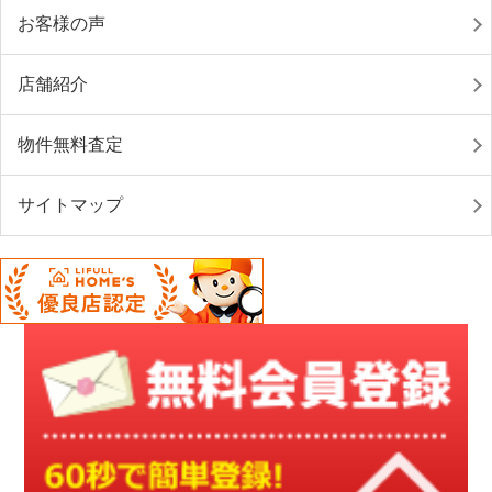
お客様の声
店舗紹介
物件無料査定
サイトマップ