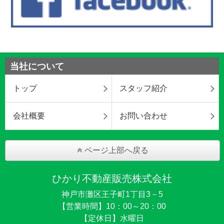
当社について
トップ
スタッフ紹介
会社概要
お問い合わせ
ページ上部へ戻る
ひかり不動産販売株式会社
神戸市灘区王子町1丁目3－5
【営業時間】10：00～20：00
【定休日】水曜日