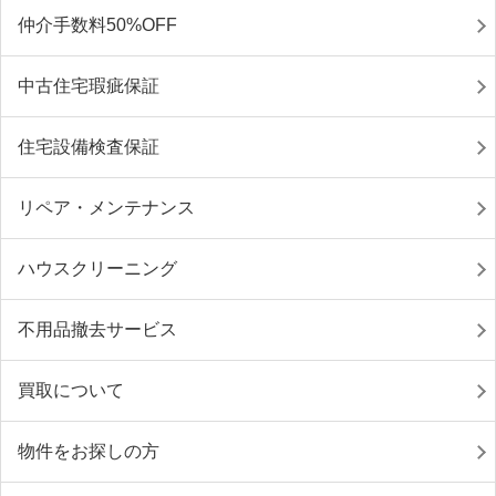
仲介手数料50%OFF
中古住宅瑕疵保証
住宅設備検査保証
リペア・メンテナンス
ハウスクリーニング
不用品撤去サービス
買取について
物件をお探しの方