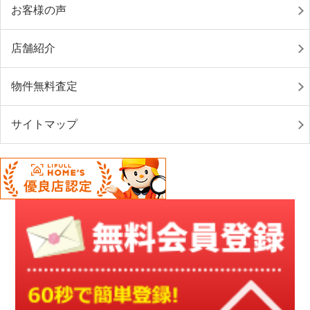
お客様の声
店舗紹介
物件無料査定
サイトマップ