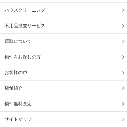
ハウスクリーニング
不用品撤去サービス
買取について
物件をお探しの方
お客様の声
店舗紹介
物件無料査定
サイトマップ