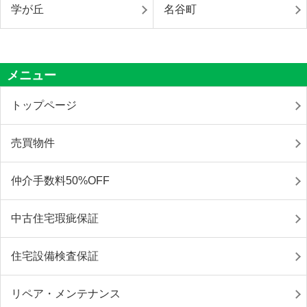
学が丘
名谷町
メニュー
トップページ
売買物件
仲介手数料50%OFF
中古住宅瑕疵保証
住宅設備検査保証
リペア・メンテナンス