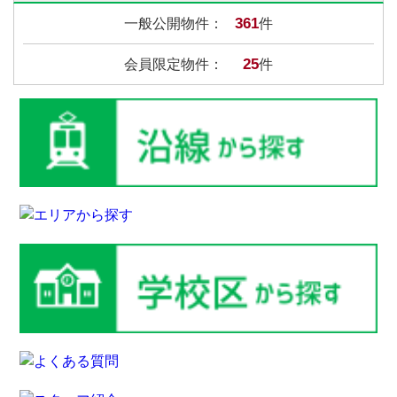
361
一般公開物件：
件
25
会員限定物件：
件