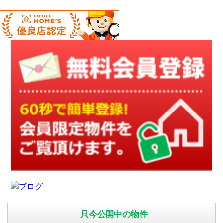
只今公開中の物件