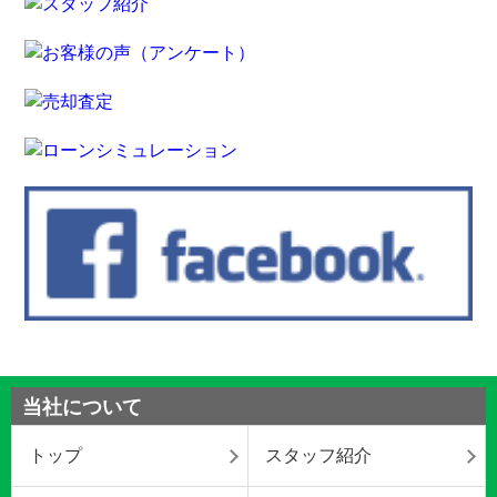
当社について
トップ
スタッフ紹介