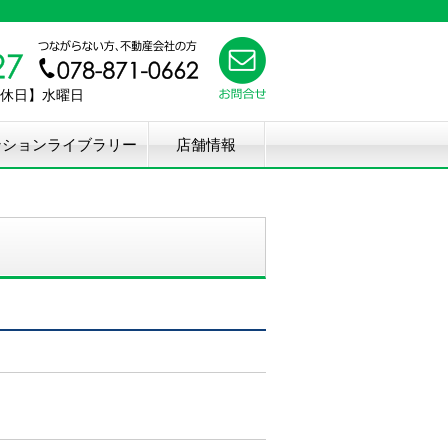
【定休日】水曜日
ンションライブラリー
店舗情報