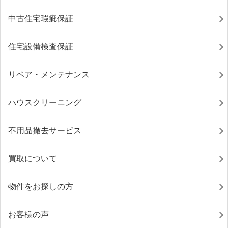
中古住宅瑕疵保証
住宅設備検査保証
リペア・メンテナンス
ハウスクリーニング
不用品撤去サービス
買取について
物件をお探しの方
お客様の声