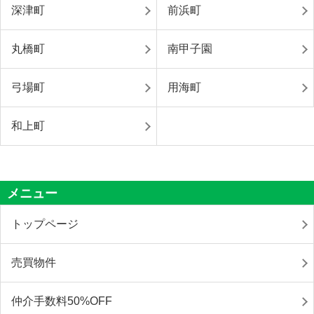
深津町
前浜町
丸橋町
南甲子園
弓場町
用海町
和上町
メニュー
トップページ
売買物件
仲介手数料50%OFF