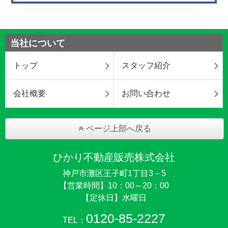
当社について
トップ
スタッフ紹介
会社概要
お問い合わせ
ページ上部へ戻る
ひかり不動産販売株式会社
神戸市灘区王子町1丁目3－5
【営業時間】10：00～20：00
【定休日】水曜日
0120-85-2227
TEL：