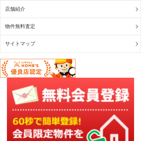
店舗紹介
物件無料査定
サイトマップ