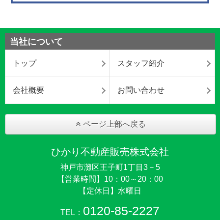
当社について
トップ
スタッフ紹介
会社概要
お問い合わせ
ページ上部へ戻る
ひかり不動産販売株式会社
神戸市灘区王子町1丁目3－5
【営業時間】10：00～20：00
【定休日】水曜日
0120-85-2227
TEL：