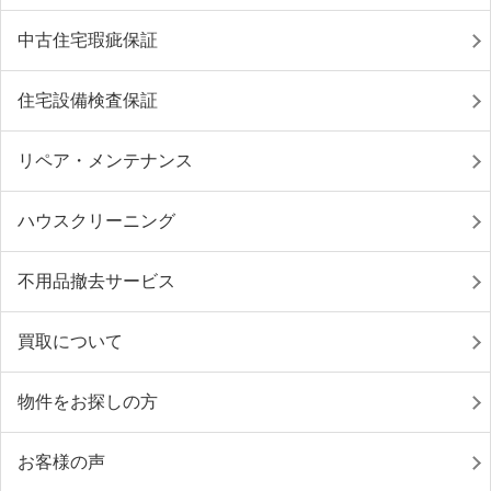
中古住宅瑕疵保証
住宅設備検査保証
リペア・メンテナンス
ハウスクリーニング
不用品撤去サービス
買取について
物件をお探しの方
お客様の声