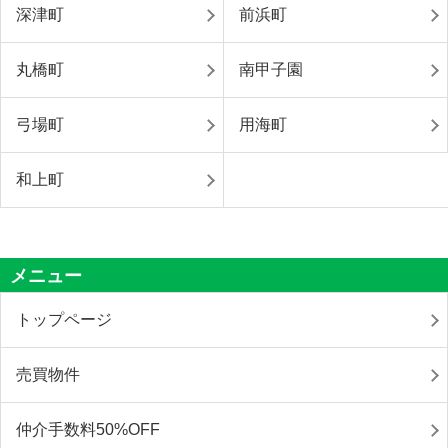
深津町
前浜町
丸橋町
南甲子園
弓場町
用海町
和上町
メニュー
トップページ
売買物件
仲介手数料50%OFF